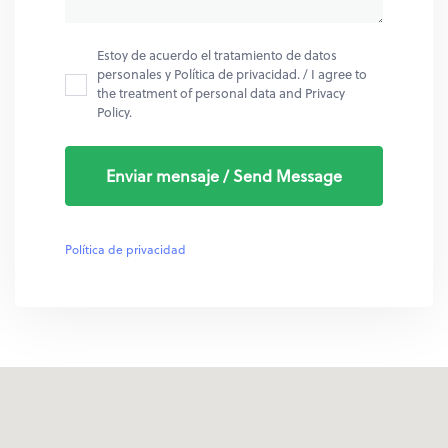
Estoy de acuerdo el tratamiento de datos
personales y Política de privacidad. / I agree to
the treatment of personal data and Privacy
Policy.
Política de privacidad