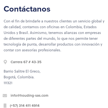
Contáctanos
Con el fin de brindarle a nuestros clientes un servicio global y
de calidad, contamos con oficinas en Colombia, Estados
Unidos y Brasil. Asimismo, tenemos alianzas con empresas
de diferentes partes del mundo, lo que nos permite tener
tecnología de punta, desarrollar productos con innovación y
contar con asesorías profesionales.
Carrera 67 # 43-35
Barrio Salitre El Greco,
Bogotá, Colombia.
111321
info@houding-sas.com
(+57) 314 411 4914