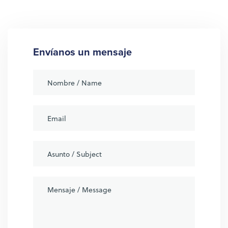
Envíanos un mensaje