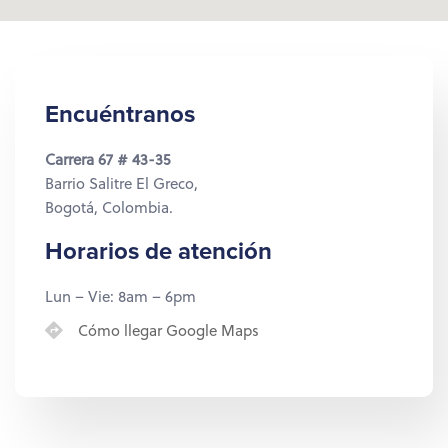
Encuéntranos
Carrera 67 # 43-35
Barrio Salitre El Greco,
Bogotá, Colombia.
Horarios de atención
Lun – Vie: 8am – 6pm
Cómo llegar Google Maps