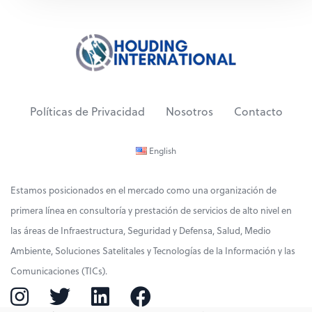
Políticas de Privacidad
Nosotros
Contacto
English
Estamos posicionados en el mercado como una organización de
primera línea en consultoría y prestación de servicios de alto nivel en
las áreas de Infraestructura, Seguridad y Defensa, Salud, Medio
Ambiente, Soluciones Satelitales y Tecnologías de la Información y las
Comunicaciones (TICs).