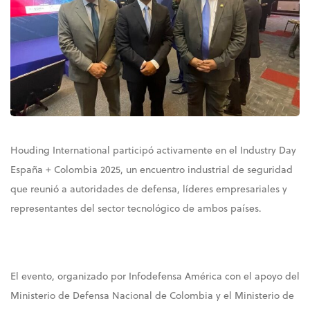
Houding International participó activamente en el Industry Day
España + Colombia 2025, un encuentro industrial de seguridad
que reunió a autoridades de defensa, líderes empresariales y
representantes del sector tecnológico de ambos países.
El evento, organizado por Infodefensa América con el apoyo del
Ministerio de Defensa Nacional de Colombia y el Ministerio de