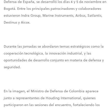
Defensa de España, se desarrolló los días 4 y 5 de noviembre en
Bogotá. Entre los principales patrocinadores y colaboradores
estuvieron Indra Group, Marine Instruments, Airbus, Satlantis,
Destinus y Aicox.
Durante las jornadas se abordaron temas estratégicos como la
cooperación tecnológica, la innovación industrial, y las
oportunidades de desarrollo conjunto en materia de defensa y
seguridad.
En la imagen, el Ministro de Defensa de Colombia aparece
junto a representantes de Houding International, quienes
participaron en las sesiones del encuentro, fortaleciendo los