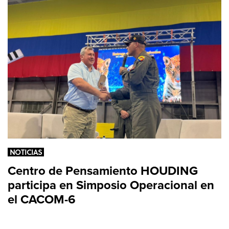
NOTICIAS
Centro de Pensamiento HOUDING
participa en Simposio Operacional en
el CACOM-6