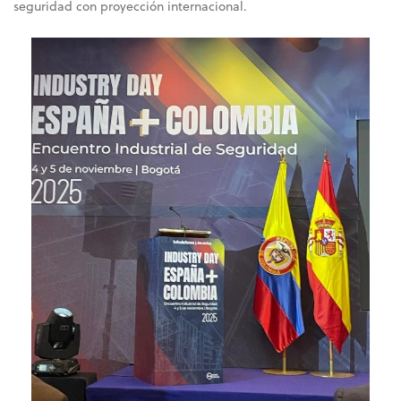
seguridad con proyección internacional.