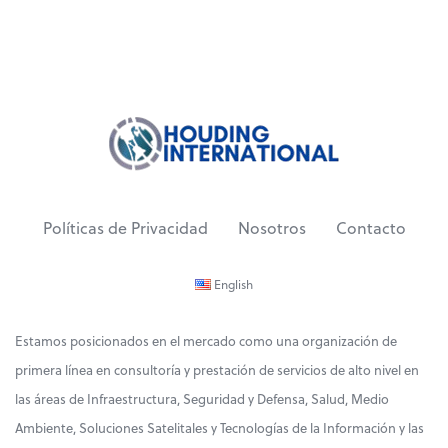
Políticas de Privacidad
Nosotros
Contacto
English
Estamos posicionados en el mercado como una organización de
primera línea en consultoría y prestación de servicios de alto nivel en
las áreas de Infraestructura, Seguridad y Defensa, Salud, Medio
Ambiente, Soluciones Satelitales y Tecnologías de la Información y las